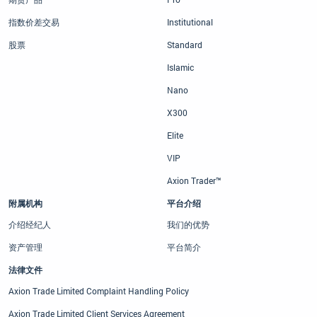
指数价差交易
Institutional
股票
Standard
Islamic
Nano
X300
Elite
VIP
Axion Trader™
附属机构
平台介绍
介绍经纪人
我们的优势
资产管理
平台简介
法律文件
Axion Trade Limited Complaint Handling Policy
Axion Trade Limited Client Services Agreement