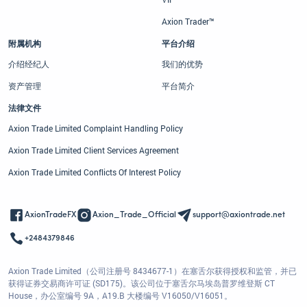
Axion Trader™
附属机构
平台介绍
介绍经纪人
我们的优势
资产管理
平台简介
法律文件
Axion Trade Limited Complaint Handling Policy
Axion Trade Limited Client Services Agreement
Axion Trade Limited Conflicts Of Interest Policy
AxionTradeFX
Axion_Trade_Official
support@axiontrade.net
+2484379846
Axion Trade Limited（公司注册号 8434677-1）在塞舌尔获得授权和监管，并已
获得证券交易商许可证 (SD175)。该公司位于塞舌尔马埃岛普罗维登斯 CT
House，办公室编号 9A，A19.B 大楼编号 V16050/V16051。