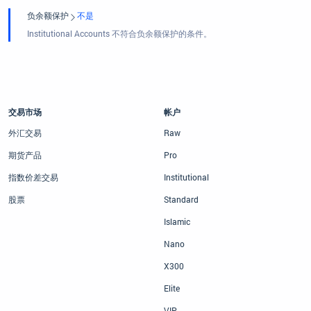
负余额保护
不是
Institutional Accounts 不符合负余额保护的条件。
交易市场
帐户
外汇交易
Raw
期货产品
Pro
指数价差交易
Institutional
股票
Standard
Islamic
Nano
X300
Elite
VIP