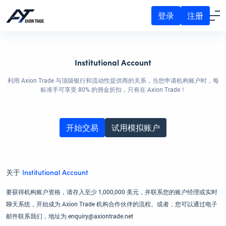
登录
注册
Institutional Account
利用 Axion Trade 与顶级银行和流动性提供商的关系，当您申请机构账户时，每
标准手可享受 80% 的佣金折扣，只有在 Axion Trade！
开始交易
试用模拟账户
关于
Institutional Account
要获得机构账户资格，请存入至少 1,000,000 美元，并联系您的账户经理或实时
聊天系统，开始成为 Axion Trade 机构合作伙伴的流程。或者，您可以通过电子
邮件联系我们，地址为 enquiry@axiontrade.net