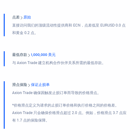
点差
原始
直接访问我们的顶级流动性提供商和 ECN，点差低至 EURUSD 0.0 点
和黄金 0.2 点。
最低存款
1,000,000 美元
与 Axion Trade 建立机构合作伙伴关系所需的最低存款。
滑点保险
保证止损单
Axion Trade 确保因触发止损订单而导致的价格滑点。
*价格滑点定义为请求的止损订单价格和执行价格之间的价格差。
Axion Trade 只会确保价格滑点超过 2.0 点。例如，价格滑点 3.7 点应
有 1.7 点的保险保障。