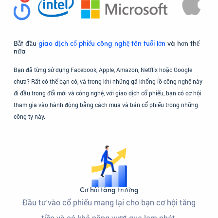
Bắt đầu
giao dịch cổ phiếu công nghệ tên tuổi lớn
và hơn thế
nữa
Bạn đã từng sử dụng Facebook, Apple, Amazon, Netflix hoặc Google
chưa? Rất có thể bạn có, và trong khi những gã khổng lồ công nghệ này
đi đầu trong đổi mới và công nghệ, với giao dịch cổ phiếu, bạn có cơ hội
tham gia vào hành động bằng cách mua và bán cổ phiếu trong những
công ty này.
Cơ hội tăng trưởng
Đầu tư vào cổ phiếu mang lại cho bạn cơ hội tăng
tiền và có khả năng vượt qua lạm phát.