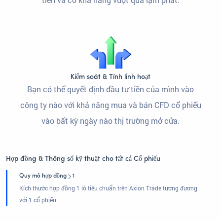
Kiểm soát & Tính linh hoạt
Bạn có thể quyết định đầu tư tiền của mình vào
công ty nào với khả năng mua và bán CFD cổ phiếu
vào bất kỳ ngày nào thị trường mở cửa.
Hợp đồng & Thông số kỹ thuật cho tất cả Cổ phiếu
Quy mô hợp đồng
1
Kích thước hợp đồng 1 lô tiêu chuẩn trên Axion Trade tương đương
với 1 cổ phiếu.