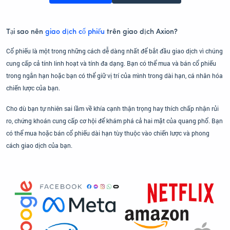
Tại sao nên
giao dịch cổ phiếu
trên giao dịch Axion?
Cổ phiếu là một trong những cách dễ dàng nhất để bắt đầu giao dịch vì chúng
cung cấp cả tính linh hoạt và tính đa dạng. Bạn có thể mua và bán cổ phiếu
trong ngắn hạn hoặc bạn có thể giữ vị trí của mình trong dài hạn, cá nhân hóa
chiến lược của bạn.
Cho dù bạn tự nhiên sai lầm về khía cạnh thận trọng hay thích chấp nhận rủi
ro, chứng khoán cung cấp cơ hội để khám phá cả hai mặt của quang phổ. Bạn
có thể mua hoặc bán cổ phiếu dài hạn tùy thuộc vào chiến lược và phong
cách giao dịch của bạn.