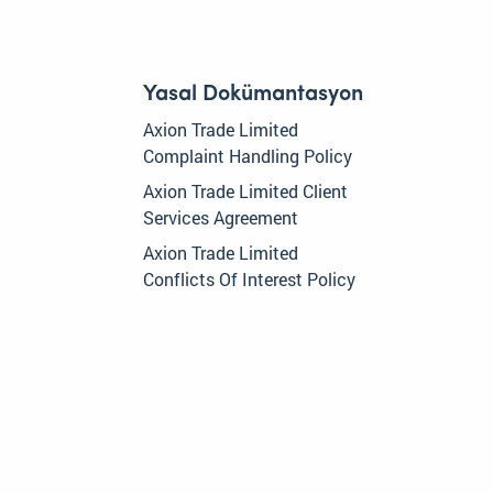
Yasal Dokümantasyon
Axion Trade Limited
Complaint Handling Policy
Axion Trade Limited Client
Services Agreement
Axion Trade Limited
Conflicts Of Interest Policy