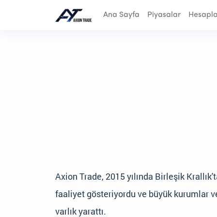
Ana Sayfa
Piyasalar
Hesapla
Axion Trade, 2015 yılında Birleşik Krallık
faaliyet gösteriyordu ve büyük kurumlar ve 
varlık yarattı.