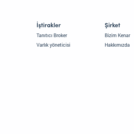
İştirakler
Şirket
Tanıtıcı Broker
Bizim Kenar
Varlık yöneticisi
Hakkımızda