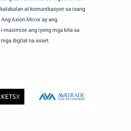
kalakalan at komunikasyon sa isang
 Ang Axion Mirror ay ang
i-maximize ang iyong mga kita sa
 mga digital na asset.