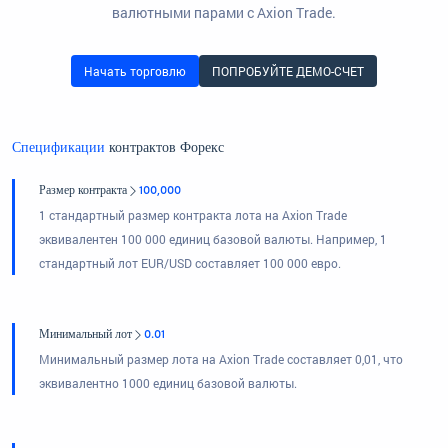
валютными парами с Axion Trade.
Начать торговлю
ПОПРОБУЙТЕ ДЕМО-СЧЕТ
Спецификации
контрактов Форекс
Размер контракта
100,000
1 стандартный размер контракта лота на Axion Trade
эквивалентен 100 000 единиц базовой валюты. Например, 1
стандартный лот EUR/USD составляет 100 000 евро.
Минимальный лот
0.01
Минимальный размер лота на Axion Trade составляет 0,01, что
эквивалентно 1000 единиц базовой валюты.