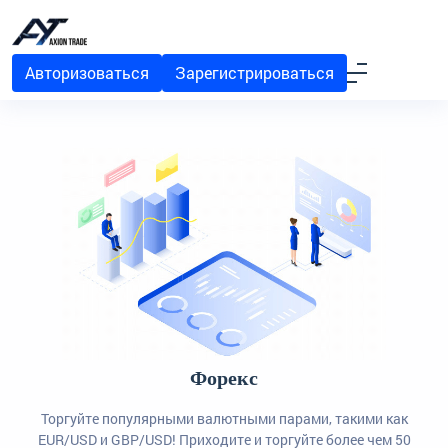
Авторизоваться
Зарегистрироваться
Форекс
Торгуйте популярными валютными парами, такими как
EUR/USD и GBP/USD! Приходите и торгуйте более чем 50