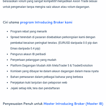
berasaskan volum yang sangat kompetitif menjadikan Axion Trade sesuai
untuk pengenalan tanpa mengira saiz akaun atau volum dagangan.
Ciri utama
program Introducing Broker kami
Program rebat yang menarik
Spread terendah di pasaran disebabkan perkongsian kami dengan
pembekal kecairan peringkat teratas. (EURUSD daripada 0.0 pip dan
Emas daripada 0.4 pip)
Pengurus akaun IB peribadi
Penyertaan pelanggan yang mudah
Platform Dagangan Mudah Alih MetaTrader 5 & TraderEvolution
Komisen yang dibayar ke dalam akaun dagangan dalam masa nyata
Bahan pemasaran dalam pelbagai bahasa yang berbeza
Penjejakan kuki lanjutan dan pelaporan web
Jejaki setiap klik, tera dan pendaftaran
Penyesuaian Penuh untuk
Master Introducing Broker (Master IB)