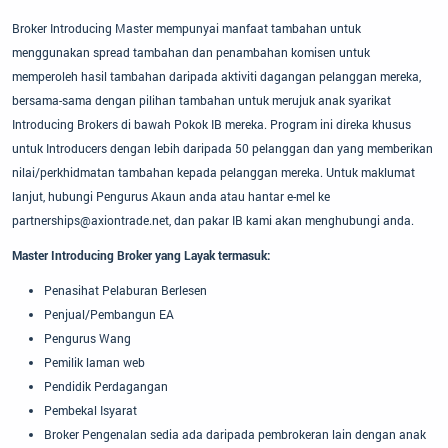
Broker Introducing Master mempunyai manfaat tambahan untuk
menggunakan spread tambahan dan penambahan komisen untuk
memperoleh hasil tambahan daripada aktiviti dagangan pelanggan mereka,
bersama-sama dengan pilihan tambahan untuk merujuk anak syarikat
Introducing Brokers di bawah Pokok IB mereka. Program ini direka khusus
untuk Introducers dengan lebih daripada 50 pelanggan dan yang memberikan
nilai/perkhidmatan tambahan kepada pelanggan mereka. Untuk maklumat
lanjut, hubungi Pengurus Akaun anda atau hantar e-mel ke
partnerships@axiontrade.net, dan pakar IB kami akan menghubungi anda.
Master Introducing Broker yang Layak termasuk:
Penasihat Pelaburan Berlesen
Penjual/Pembangun EA
Pengurus Wang
Pemilik laman web
Pendidik Perdagangan
Pembekal Isyarat
Broker Pengenalan sedia ada daripada pembrokeran lain dengan anak