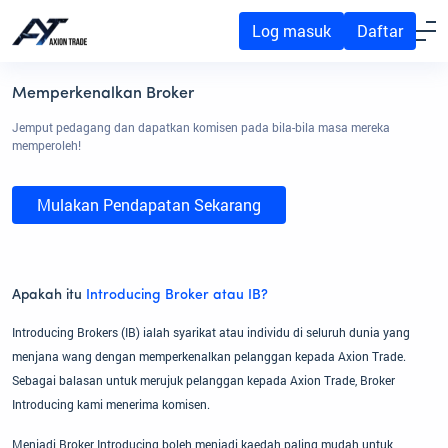
Log masuk
Daftar
Memperkenalkan Broker
Jemput pedagang dan dapatkan komisen pada bila-bila masa mereka
memperoleh!
Mulakan Pendapatan Sekarang
Apakah itu
Introducing Broker atau IB?
Introducing Brokers (IB) ialah syarikat atau individu di seluruh dunia yang
menjana wang dengan memperkenalkan pelanggan kepada Axion Trade.
Sebagai balasan untuk merujuk pelanggan kepada Axion Trade, Broker
Introducing kami menerima komisen.
Menjadi Broker Introducing boleh menjadi kaedah paling mudah untuk