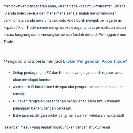
meningkatkan pendapatan anda, kerana tiada kos untuk mendaftar. Sebagai
IB anda boleh bekerja dari mana-mana sahaja, malah mempromosikan
perkhidmatan anda melalui tapak web. Anda boleh merujuk peniaga terus
kepada Axion Trade, membimbing mereka dengan proses pembukaan akaun
secara langsung dan menerangkan semua faedah menjadi Pelanggan Axion
Trade.
Mengapa anda perlu menjadi
Broker Pengenalan Axion Trade?
Setiap perdagangan FX dan Komoditi yang dijana oleh rujukan anda
akan mendapat komisen.
Akses bilik IB intuitif kami dengan alat pengurusan dana dan akaun
termaju.
Gunakan rangkaian besar bahan pengiklanan sedia untuk menarik
pelanggan baharu dengan berkesan.
Bekerjasama dengan broker yang menawarkan ketelusan muktamad!
Halangan masuk yang rendah digabungkan dengan struktur rebat