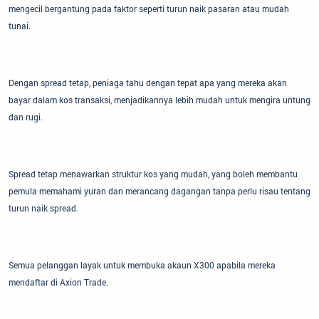
mengecil bergantung pada faktor seperti turun naik pasaran atau mudah
tunai.
Dengan spread tetap, peniaga tahu dengan tepat apa yang mereka akan
bayar dalam kos transaksi, menjadikannya lebih mudah untuk mengira untung
dan rugi.
Spread tetap menawarkan struktur kos yang mudah, yang boleh membantu
pemula memahami yuran dan merancang dagangan tanpa perlu risau tentang
turun naik spread.
Semua pelanggan layak untuk membuka akaun X300 apabila mereka
mendaftar di Axion Trade.