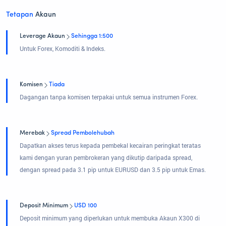
Tetapan
Akaun
Leverage Akaun
Sehingga 1:500
Untuk Forex, Komoditi & Indeks.
Komisen
Tiada
Dagangan tanpa komisen terpakai untuk semua instrumen Forex.
Merebak
Spread Pembolehubah
Dapatkan akses terus kepada pembekal kecairan peringkat teratas
kami dengan yuran pembrokeran yang dikutip daripada spread,
dengan spread pada 3.1 pip untuk EURUSD dan 3.5 pip untuk Emas.
Deposit Minimum
USD 100
Deposit minimum yang diperlukan untuk membuka Akaun X300 di