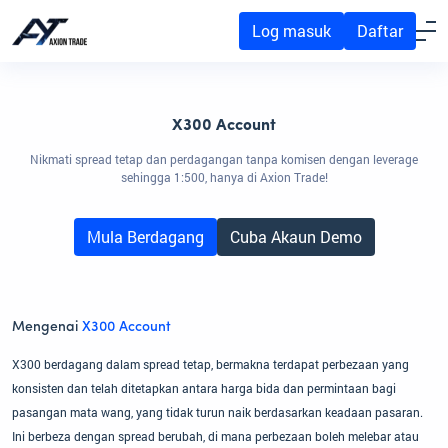
Log masuk
Daftar
X300 Account
Nikmati spread tetap dan perdagangan tanpa komisen dengan leverage
sehingga 1:500, hanya di Axion Trade!
Mula Berdagang
Cuba Akaun Demo
Mengenai
X300 Account
X300 berdagang dalam spread tetap, bermakna terdapat perbezaan yang
konsisten dan telah ditetapkan antara harga bida dan permintaan bagi
pasangan mata wang, yang tidak turun naik berdasarkan keadaan pasaran.
Ini berbeza dengan spread berubah, di mana perbezaan boleh melebar atau