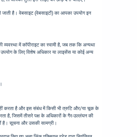
श की जाती है। वेबसाइट (वेबसाइटों) का आपका उपयोग इन
 व्यवस्था में कॉपीराइट का स्वामी है, जब तक कि अन्यथा
 के उपयोग के लिए विशेष अधिकार या लाइसेंस या कोई अन्य
ं।
नहीं करता है और इस संबंध में किसी भी त्रुटि और/या चूक के
 है, जिसमें तीसरे पक्ष के अधिकारों के गैर-उल्लंघन की
त नहीं है। सूचना और उसकी सामग्री।
दान किए गए अन्य लिंक एक्सियन ट्रेड द्वारा नियंत्रित,