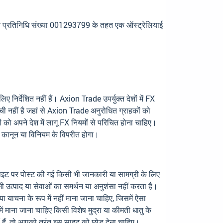
प्रतिनिधि संख्या 001293799 के तहत एक ऑस्ट्रेलियाई
निर्देशित नहीं हैं। Axion Trade उपर्युक्त देशों में FX
ूची नहीं है जहां से Axion Trade अनुरोधित ग्राहकों को
को अपने देश में लागू FX नियमों से परिचित होना चाहिए।
ीय कानून या विनियम के विपरीत होगा।
भी साइट पर पोस्ट की गई किसी भी जानकारी या सामग्री के लिए
 उत्पाद या सेवाओं का समर्थन या अनुशंसा नहीं करता है।
ा याचना के रूप में नहीं माना जाना चाहिए, जिसमें ऐसा
ं माना जाना चाहिए किसी विशेष मुद्रा या कीमती धातु के
ीं हैं, तो आपको तुरंत इस साइट को छोड़ देना चाहिए।