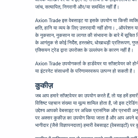
जांच, सत्यापित, निगरानी और/या समर्थित नहीं हैं।
Axion Trade इस वेबसाइट या इसके उपयोग या किसी व्यक्ति द्व
क्षति, हानि या व्यय के लिए उत्तरदायी नहीं होगा। , ऑपरेशन
के नुकसान, नुकसान या लागत की संभावना के बारे में सूचित किय
के आगंतुक से कोई निर्देश, हस्तक्षेप, धोखाधड़ी प्रतिरूपण,
एक्सियन ट्रेड द्वारा उपरोक्त के उल्लंघन के कारण नहीं है।
Axion Trade उपयोगकर्ता के हार्डवेयर या सॉफ़्टवेयर को होन
या इंटरनेट संसाधनों के परिणामस्वरूप उत्पन्न हो सकती है।
कुकीज़
जब आप हमारे सॉफ़्टवेयर का उपयोग करते हैं, तो यह हमें हमा
विशिष्ट पहचान संख्या या मूल्य शामिल होता है, जो इस ट्रे
उद्देश्य आपको वेबसाइट पर अधिक प्रासंगिक और प्रभावी अन
पर अक्सर कुकीज़ का उपयोग किया जाता है और आप अपने ब्रा
भागीदार (जैसे विज्ञापनदाता) हमारी वेबसाइट (वेबसाइटों) पर