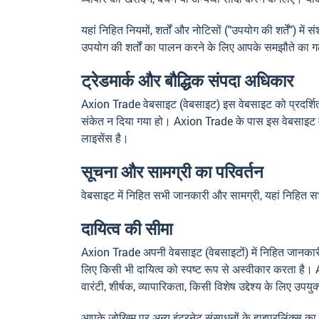
यहां निहित नियमों, शर्तों और नोटिसों ("उपयोग की शर्तें"
उपयोग की शर्तों का पालन करने के लिए आपके समझौते का 
ट्रेडमार्क और बौद्धिक संपदा अधिकार
Axion Trade वेबसाइट (वेबसाइट) इस वेबसाइट को प्रदर्शित क
संकेत न दिया गया हो। Axion Trade के पास इस वेबसाइट में 
लाइसेंस है।
सूचना और सामग्री का परिवर्तन
वेबसाइट में निहित सभी जानकारी और सामग्री, यहां निहित सभी नि
दायित्व की सीमा
Axion Trade अपनी वेबसाइट (वेबसाइटों) में निहित जानकारी और
लिए किसी भी दायित्व को स्पष्ट रूप से अस्वीकार करता है। A
वारंटी, शीर्षक, व्यापारिकता, किसी विशेष उद्देश्य के लिए उ
आपके जोखिम पर अन्य इंटरनेट संसाधनों के हाइपरलिंक्स का पा