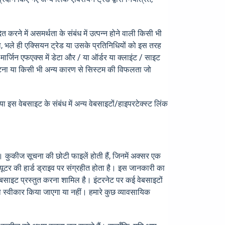
रने में असमर्थता के संबंध में उत्पन्न होने वाली किसी भी
ता, भले ही एक्सियन ट्रेड या उसके प्रतिनिधियों को इस तरह
ग मार्जिन एफएक्स में डेटा और / या ऑर्डर या क्लाइंट / साइट
ित घटना या किसी भी अन्य कारण से सिस्टम की विफलता जो
 इस वेबसाइट के संबंध में अन्य वेबसाइटों/हाइपरटेक्स्ट लिंक
ै। कुकीज सूचना की छोटी फाइलें होती हैं, जिनमें अक्सर एक
यूटर की हार्ड ड्राइव पर संग्रहीत होता है। इस जानकारी का
साइट प्रस्तुत करना शामिल है। इंटरनेट पर कई वेबसाइटों
स्वीकार किया जाएगा या नहीं। हमारे कुछ व्यावसायिक