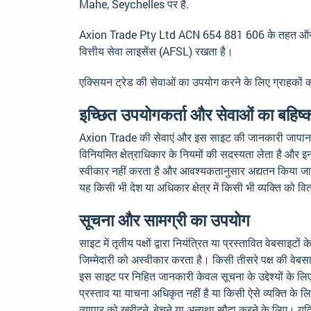
Mahe, Seychelles
पर है.
Axion Trade Pty Ltd ACN 654 881 606 के तहत ऑस्ट्र
वित्तीय सेवा लाइसेंस (AFSL) रखता है।
एक्सियन ट्रेड की सेवाओं का उपयोग करने के लिए ग्राहकों
इच्छित उपयोगकर्ता और सेवाओं का बहिष
Axion Trade की सेवाएं और इस साइट की जानकारी जापान, हांगका
विनियमित क्षेत्राधिकार के नियमों की सदस्यता लेता है और इन
स्वीकार नहीं करता है और आवश्यकतानुसार अद्यतन किया जाता
यह किसी भी देश या अधिकार क्षेत्र में किसी भी व्यक्ति को
सूचना और सामग्री का उपयोग
साइट में तृतीय पक्षों द्वारा नियंत्रित या प्रस्तावित वेबस
जिम्मेदारी को अस्वीकार करता है। किसी तीसरे पक्ष की वेब
इस साइट पर निहित जानकारी केवल सूचना के उद्देश्यों के लिए 
प्रस्ताव या याचना अधिकृत नहीं है या किसी ऐसे व्यक्ति के 
व्यापार को खरीदने, बेचने या अन्यथा सौदा करने के लिए। यदि 