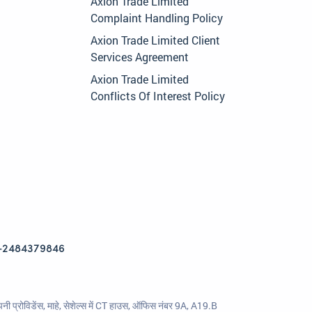
Axion Trade Limited
Complaint Handling Policy
Axion Trade Limited Client
Services Agreement
Axion Trade Limited
Conflicts Of Interest Policy
+2484379846
ी प्रोविडेंस, माहे, सेशेल्स में CT हाउस, ऑफिस नंबर 9A, A19.B