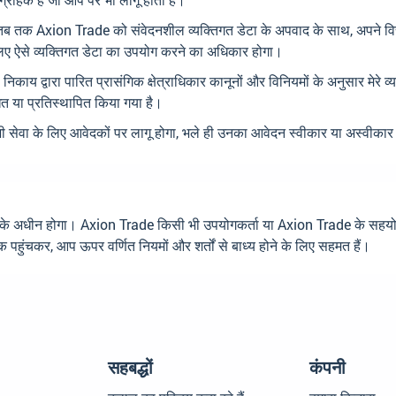
 है, तब तक Axion Trade को संवेदनशील व्यक्तिगत डेटा के अपवाद के साथ, अपने वित्त
े लिए ऐसे व्यक्तिगत डेटा का उपयोग करने का अधिकार होगा।
य द्वारा पारित प्रासंगिक क्षेत्राधिकार कानूनों और विनियमों के अनुसार मेरे व
त या प्रतिस्थापित किया गया है।
भी सेवा के लिए आवेदकों पर लागू होगा, भले ही उनका आवेदन स्वीकार या अस्वी
े अधीन होगा। Axion Trade किसी भी उपयोगकर्ता या Axion Trade के सहयोगियों 
हुंचकर, आप ऊपर वर्णित नियमों और शर्तों से बाध्य होने के लिए सहमत हैं।
सहबद्धों
कंपनी