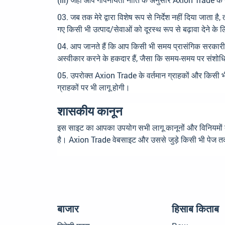
जब तक मेरे द्वारा विशेष रूप से निर्देश नहीं दिया जाता
गए किसी भी उत्पाद/सेवाओं को दूरस्थ रूप से बढ़ावा देने क
आप जानते हैं कि आप किसी भी समय प्रासंगिक सरकारी निका
अस्वीकार करने के हकदार हैं, जैसा कि समय-समय पर संशोधि
उपरोक्त Axion Trade के वर्तमान ग्राहकों और किसी 
ग्राहकों पर भी लागू होगी।
शासकीय कानून
इस साइट का आपका उपयोग सभी लागू कानूनों और विनियमों क
है। Axion Trade वेबसाइट और उससे जुड़े किसी भी पेज तक प
बाजार
हिसाब किताब