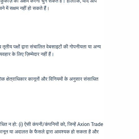
कुकीज़ को अक्षम करना चुन सकते हैं। हालाँकि, यदि आप
ने में सक्षम नहीं हो सकते हैं।
य तृतीय पक्षों द्वारा संचालित वेबसाइटों की गोपनीयता या अन्य
वहार के लिए ज़िम्मेदार नहीं हैं।
क क्षेत्राधिकार कानूनों और विनियमों के अनुसार संसाधित
ित न हो: (i) ऐसी कंपनी/कंपनियों को, जिन्हें Axion Trade
ो कानून या अदालत के फैसले द्वारा आवश्यक हो सकता है और