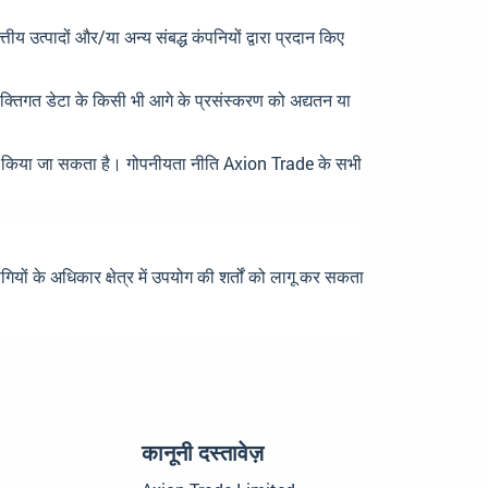
ीय उत्पादों और/या अन्य संबद्ध कंपनियों द्वारा प्रदान किए
्यक्तिगत डेटा के किसी भी आगे के प्रसंस्करण को अद्यतन या
कार किया जा सकता है। गोपनीयता नीति Axion Trade के सभी
के अधिकार क्षेत्र में उपयोग की शर्तों को लागू कर सकता
कानूनी दस्तावेज़