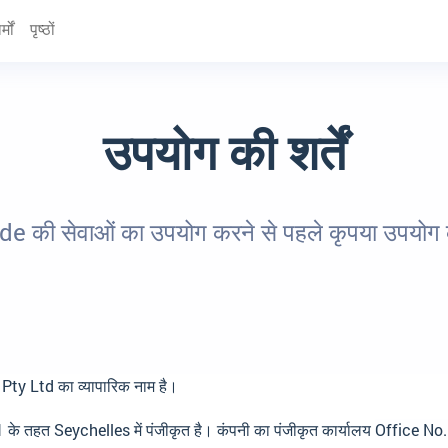
्मों
पृष्ठों
उपयोग की शर्तें
 की सेवाओं का उपयोग करने से पहले कृपया उपयोग की श
ty Ltd का व्यापारिक नाम है।
 के तहत Seychelles में पंजीकृत है। कंपनी का पंजीकृत कार्यालय
Office No