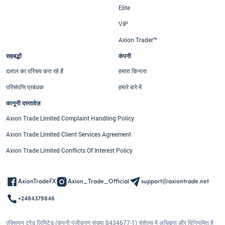
Elite
VIP
Axion Trader™
सहबद्धों
कंपनी
दलाल का परिचय करा रहे हैं
हमारा किनारा
परिसंपत्ति प्रबंधक
हमारे बारे में
कानूनी दस्तावेज़
Axion Trade Limited Complaint Handling Policy
Axion Trade Limited Client Services Agreement
Axion Trade Limited Conflicts Of Interest Policy
AxionTradeFX
Axion_Trade_Official
support@axiontrade.net
+2484379846
एक्सियन ट्रेड लिमिटेड (कंपनी पंजीकरण संख्या 8434677-1) सेशेल्स में अधिकृत और विनियमित है