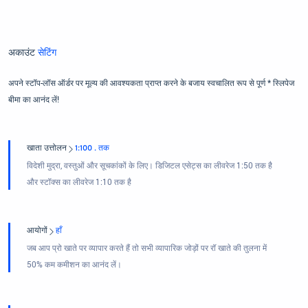
अकाउंट
सेटिंग
अपने स्टॉप-लॉस ऑर्डर पर मूल्य की आवश्यकता प्राप्त करने के बजाय स्वचालित रूप से पूर्ण * स्लिपेज
बीमा का आनंद लें!
खाता उत्तोलन
1:100 . तक
विदेशी मुद्रा, वस्तुओं और सूचकांकों के लिए। डिजिटल एसेट्स का लीवरेज 1:50 तक है
और स्टॉक्स का लीवरेज 1:10 तक है
आयोगों
हाँ
जब आप प्रो खाते पर व्यापार करते हैं तो सभी व्यापारिक जोड़ों पर रॉ खाते की तुलना में
50% कम कमीशन का आनंद लें।