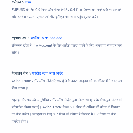
स्प्रेड्स
कच्चा
EURUSD के लिए 0.0 पिप्स और गोल्ड के लिए 0.4 पिप्स जितना कम स्प्रेड के साथ हमारे
शीर्ष स्तरीय तरलता प्रदाताओं और ईसीएन तक सीधी पहुंच प्राप्त करें।
न्यूनतम जमा
अमरीकी डालर 100,000
एक्सियन ट्रेड में Pro Account के लिए अर्हता प्राप्त करने के लिए आवश्यक न्यूनतम जमा
राशि।
फिसलन बीमा
गारंटीड स्टॉप लॉस ऑर्डर
Axion Trade स्टॉप-लॉस ऑर्डर ट्रिगर होने के कारण अनुभव की गई कीमत में गिरावट का
बीमा करता है।
*प्राइस स्लिपेज को अनुरोधित स्टॉप-लॉस ऑर्डर मूल्य और भरण मूल्य के बीच मूल्य अंतर को
परिभाषित किया गया है। Axion Trade केवल 2.0 पिप्स से अधिक की कीमत में गिरावट
का बीमा करेगा। उदाहरण के लिए, 3.7 पिप्स की कीमत में गिरावट में 1.7 पिप्स का बीमा
कवरेज होगा।