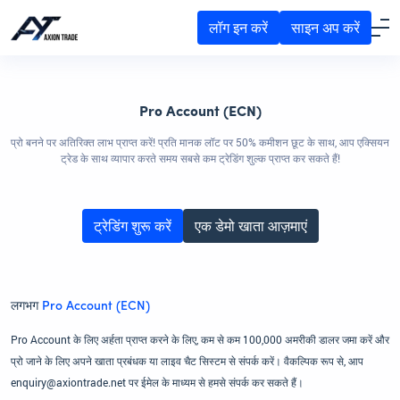
लॉग इन करें
साइन अप करें
Pro Account (ECN)
प्रो बनने पर अतिरिक्त लाभ प्राप्त करें! प्रति मानक लॉट पर 50% कमीशन छूट के साथ, आप एक्सियन
ट्रेड के साथ व्यापार करते समय सबसे कम ट्रेडिंग शुल्क प्राप्त कर सकते हैं!
ट्रेडिंग शुरू करें
एक डेमो खाता आज़माएं
लगभग
Pro Account (ECN)
Pro Account के लिए अर्हता प्राप्त करने के लिए, कम से कम 100,000 अमरीकी डालर जमा करें और
प्रो जाने के लिए अपने खाता प्रबंधक या लाइव चैट सिस्टम से संपर्क करें। वैकल्पिक रूप से, आप
enquiry@axiontrade.net पर ईमेल के माध्यम से हमसे संपर्क कर सकते हैं।