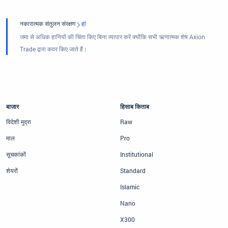
नकारात्मक संतुलन संरक्षण
हां
जमा से अधिक हानियों की चिंता किए बिना व्यापार करें क्योंकि सभी ऋणात्मक शेष Axion
Trade द्वारा कवर किए जाते हैं।
बाजार
हिसाब किताब
विदेशी मुद्रा
Raw
माल
Pro
सूचकांकों
Institutional
शेयरों
Standard
Islamic
Nano
X300