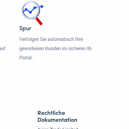
Spur
Verfolgen Sie automatisch Ihre
auf
geworbenen Kunden im sicheren IB-
Portal.
Rechtliche
Dokumentation