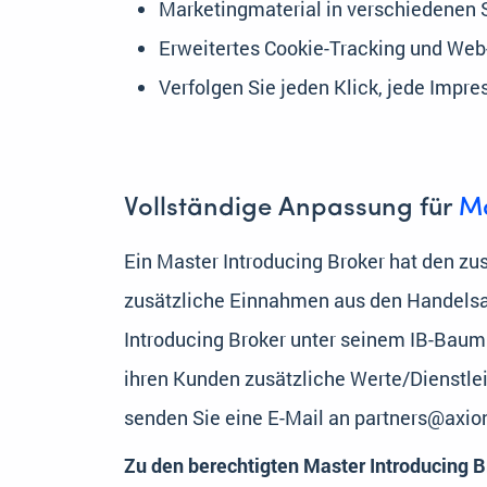
Marketingmaterial in verschiedenen
Erweitertes Cookie-Tracking und Web
Verfolgen Sie jeden Klick, jede Impre
Vollständige Anpassung für
Ma
Ein Master Introducing Broker hat den zu
zusätzliche Einnahmen aus den Handelsak
Introducing Broker unter seinem IB-Baum 
ihren Kunden zusätzliche Werte/Dienstle
senden Sie eine E-Mail an partners@axiont
Zu den berechtigten Master Introducing 