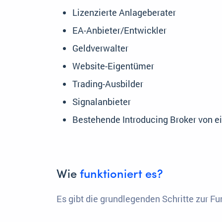
Lizenzierte Anlageberater
EA-Anbieter/Entwickler
Geldverwalter
Website-Eigentümer
Trading-Ausbilder
Signalanbieter
Bestehende Introducing Broker von e
Wie
funktioniert es?
Es gibt die grundlegenden Schritte zur Fu