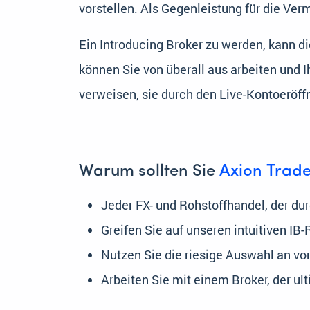
vorstellen. Als Gegenleistung für die Ver
Ein Introducing Broker zu werden, kann d
können Sie von überall aus arbeiten und 
verweisen, sie durch den Live-Kontoeröff
Warum sollten Sie
Axion Trade
Jeder FX- und Rohstoffhandel, der dur
Greifen Sie auf unseren intuitiven IB
Nutzen Sie die riesige Auswahl an vo
Arbeiten Sie mit einem Broker, der ul