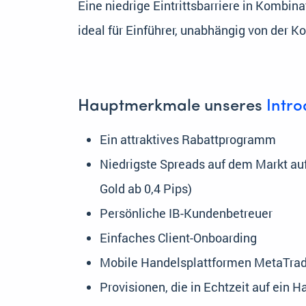
Eine niedrige Eintrittsbarriere in Kombi
ideal für Einführer, unabhängig von der
Hauptmerkmale unseres
Intr
Ein attraktives Rabattprogramm
Niedrigste Spreads auf dem Markt auf
Gold ab 0,4 Pips)
Persönliche IB-Kundenbetreuer
Einfaches Client-Onboarding
Mobile Handelsplattformen MetaTrade
Provisionen, die in Echtzeit auf ein