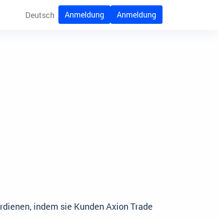
Anmeldung
Anmeldung
Deutsch
erdienen, indem sie Kunden Axion Trade