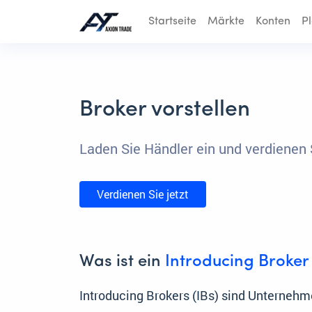
Startseite
Märkte
Konten
P
Broker vorstellen
Laden Sie Händler ein und verdienen 
Verdienen Sie jetzt
Was ist ein
Introducing Broker
Introducing Brokers (IBs) sind Unternehm