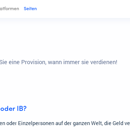
latformen
Seiten
Sie eine Provision, wann immer sie verdienen!
 oder IB?
en oder Einzelpersonen auf der ganzen Welt, die Geld v