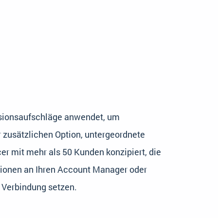
visionsaufschläge anwendet, um
 zusätzlichen Option, untergeordnete
er mit mehr als 50 Kunden konzipiert, die
tionen an Ihren Account Manager oder
n Verbindung setzen.