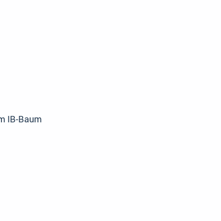
em IB-Baum