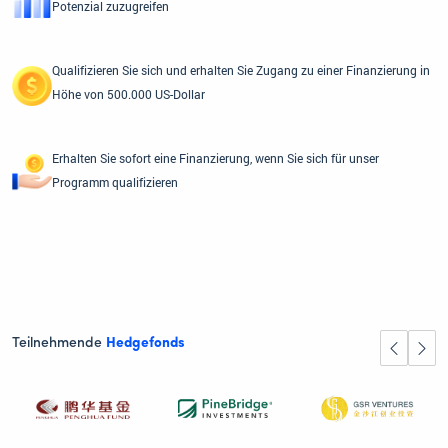
Potenzial zuzugreifen
Qualifizieren Sie sich und erhalten Sie Zugang zu einer Finanzierung in
Höhe von 500.000 US-Dollar
Erhalten Sie sofort eine Finanzierung, wenn Sie sich für unser
Programm qualifizieren
Teilnehmende
Hedgefonds