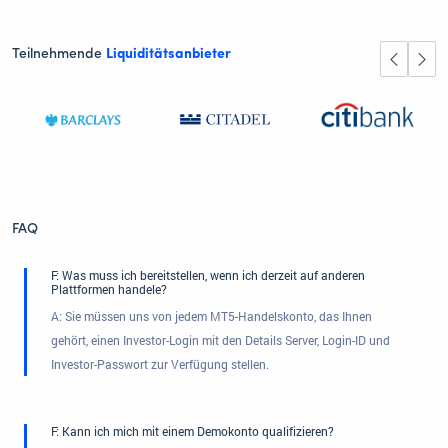
Teilnehmende
Liquiditätsanbieter
FAQ
F: Was muss ich bereitstellen, wenn ich derzeit auf anderen
Plattformen handele?
A: Sie müssen uns von jedem MT5-Handelskonto, das Ihnen
gehört, einen Investor-Login mit den Details Server, Login-ID und
Investor-Passwort zur Verfügung stellen.
F: Kann ich mich mit einem Demokonto qualifizieren?