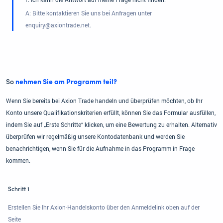
A: Bitte kontaktieren Sie uns bei Anfragen unter
enquiry@axiontrade.net.
So
nehmen Sie am Programm teil?
Wenn Sie bereits bei Axion Trade handeln und überprüfen möchten, ob Ihr
Konto unsere Qualifikationskriterien erfüllt, können Sie das Formular ausfüllen,
indem Sie auf „Erste Schritte“ klicken, um eine Bewertung zu erhalten. Alternativ
überprüfen wir regelmäßig unsere Kontodatenbank und werden Sie
benachrichtigen, wenn Sie für die Aufnahme in das Programm in Frage
kommen.
Schritt 1
Erstellen Sie Ihr Axion-Handelskonto über den Anmeldelink oben auf der
Seite