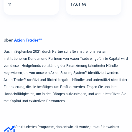
11
17.61 M
Über
Axion Trader™
Das im September 2021 durch Partnerschaften mit renommierten
institutionellen Kunden und Partnern von Axion Trade eingeführte Kapital wird
von diesen Hedgefonds vollständig der Finanzierung talentierter Händler
zugewiesen, die von unserem Axion Scoring System™ identifiziert werden.
Axion Trader™ schätzt und fördert begabte Händler und unterstützt sie mit der
Finanzierung, die sie benötigen, um Profi zu werden. Zeigen Sie uns Ihre
Handelsfähigkeiten, um in den Rängen aufzusteigen, und wir unterstützen Sie
mit Kapital und exklusiven Ressourcen.
Strukturiertes Programm, das entwickelt wurde, um auf Ihr wahres