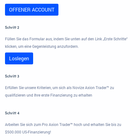
OFFENER ACCOUNT
Schritt 2
Füllen Sie das Formular aus, indem Sie unten auf den Link „Erste Schritte“
klicken, um eine Gegenleistung anzufordern.
Loslegen
Schritt 3
Erfüllen Sie unsere Kriterien, um sich als Novize Axion Trader™ zu
qualifizieren und Ihre erste Finanzierung zu erhalten
Schritt 4
Arbeiten Sie sich zum Pro Axion Trader™ hoch und erhalten Sie bis zu
$500.000 US-Finanzierung!